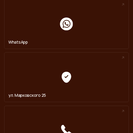
Политика конфиденциальности
Юридическая информация
© 2024. Английский клуб
Разработка сайта